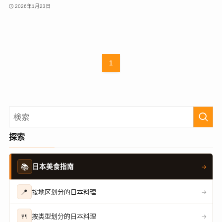
2026年1月23日
1
探索
📚
日本美食指南
→
📍
按地区划分的日本料理
→
🍴
按类型划分的日本料理
→