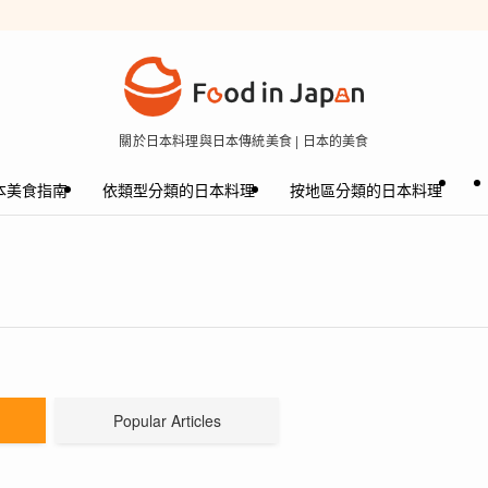
關於日本料理與日本傳統美食 | 日本的美食
本美食指南
依類型分類的日本料理
按地區分類的日本料理
Popular Articles