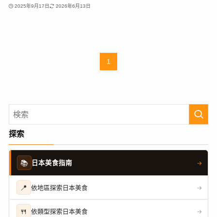
2025年9月17日
2026年6月13日
1
探索
📚
日本美食指南
→
📍
依地區探索日本美食
→
🍴
依類型探索日本美食
→