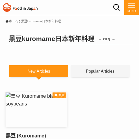
MENU
ホーム
黑豆kuromame日本新年料理
黑豆kuromame日本新年料理
– tag –
New Articles
Popular Articles
兵庫
黑豆 (Kuromame)