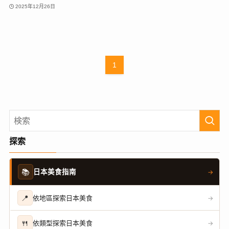
2025年12月26日
1
探索
📚
日本美食指南
→
📍
依地區探索日本美食
→
🍴
依類型探索日本美食
→