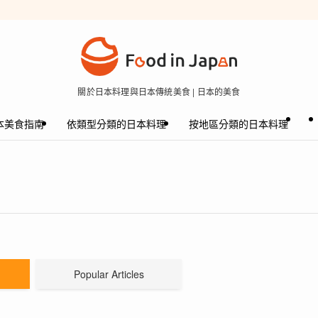
關於日本料理與日本傳統美食 | 日本的美食
本美食指南
依類型分類的日本料理
按地區分類的日本料理
Popular Articles