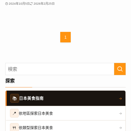
2024年10月5日
2026年2月25日
1
探索
📚
日本美食指南
→
📍
依地區探索日本美食
→
🍴
依類型探索日本美食
→