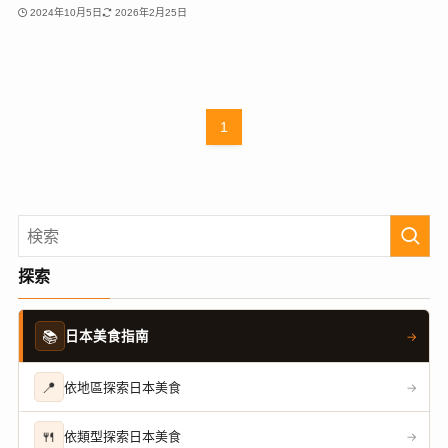
2024年10月5日
2026年2月25日
1
探索
📚
日本美食指南
→
📍
依地區探索日本美食
→
🍴
依類型探索日本美食
→