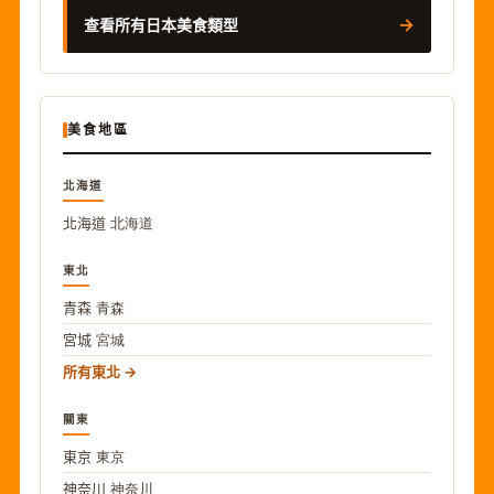
→
查看所有日本美食類型
美食地區
北海道
北海道
北海道
東北
青森
青森
宮城
宮城
所有東北
關東
東京
東京
神奈川
神奈川