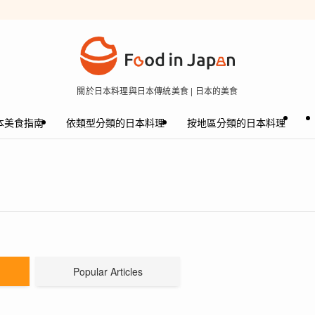
關於日本料理與日本傳統美食 | 日本的美食
本美食指南
依類型分類的日本料理
按地區分類的日本料理
Popular Articles