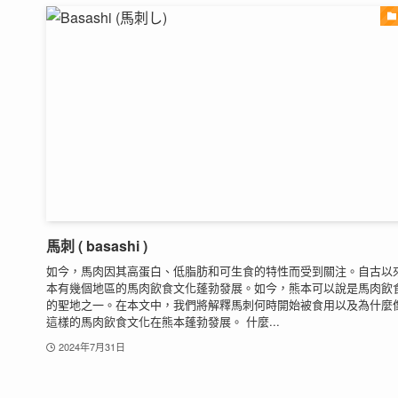
馬刺 ( basashi )
如今，馬肉因其高蛋白、低脂肪和可生食的特性而受到關注。自古以
本有幾個地區的馬肉飲食文化蓬勃發展。如今，熊本可以說是馬肉飲
的聖地之一。在本文中，我們將解釋馬刺何時開始被食用以及為什麼
這樣的馬肉飲食文化在熊本蓬勃發展。 什麼...
2024年7月31日