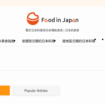
關於日本料理與日本傳統美食 | 日本的美食
本美食指南
依類型分類的日本料理
按地區分類的日本料理
Popular Articles