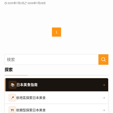
2025年7月2日
2026年7月28日
1
探索
📚
日本美食指南
→
📍
依地區探索日本美食
→
🍴
依類型探索日本美食
→