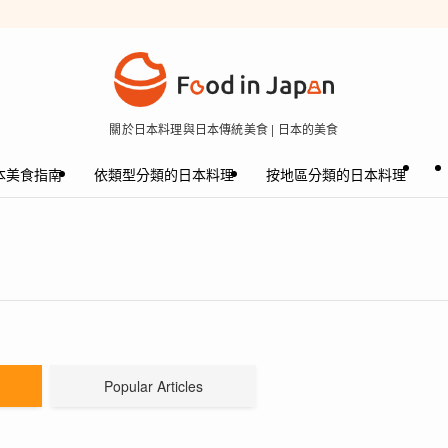
關於日本料理與日本傳統美食 | 日本的美食
本美食指南
依類型分類的日本料理
按地區分類的日本料理
Popular Articles