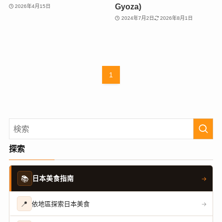
Gyoza)
2026年4月15日
2024年7月2日
2026年8月1日
1
探索
📚
日本美食指南
→
📍
依地區探索日本美食
→