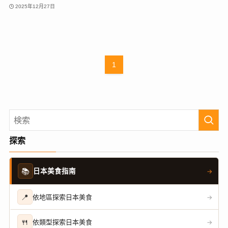
2025年12月27日
1
探索
📚
日本美食指南
→
📍
依地區探索日本美食
→
🍴
依類型探索日本美食
→