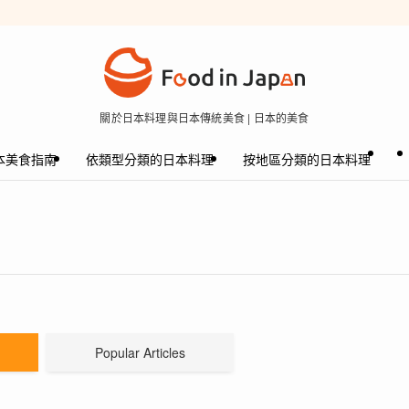
關於日本料理與日本傳統美食 | 日本的美食
本美食指南
依類型分類的日本料理
按地區分類的日本料理
Popular Articles