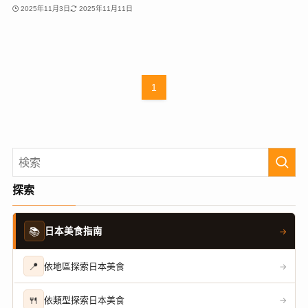
2025年11月3日
2025年11月11日
1
探索
📚
日本美食指南
→
📍
依地區探索日本美食
→
🍴
依類型探索日本美食
→