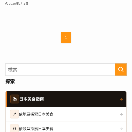
2026年2月1日
1
探索
📚
日本美食指南
→
📍
依地區探索日本美食
→
🍴
依類型探索日本美食
→