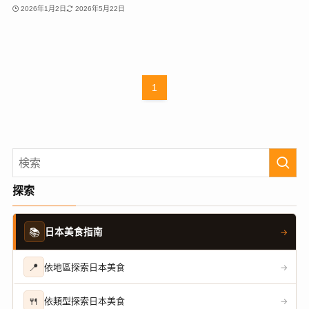
2026年1月2日
2026年5月22日
1
探索
📚
日本美食指南
→
📍
依地區探索日本美食
→
🍴
依類型探索日本美食
→