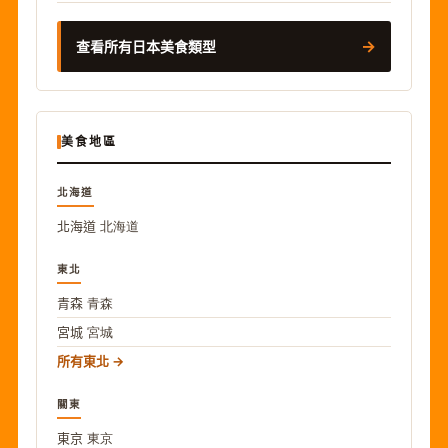
→
查看所有日本美食類型
美食地區
北海道
北海道
北海道
東北
青森
青森
宮城
宮城
所有東北
關東
東京
東京