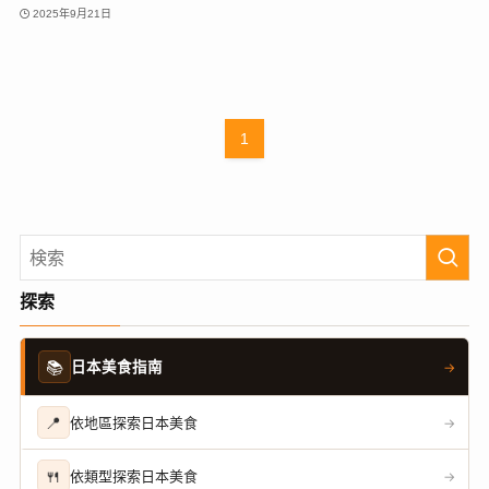
2025年9月21日
1
探索
📚
日本美食指南
→
📍
依地區探索日本美食
→
🍴
依類型探索日本美食
→