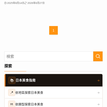
2025年9月14日
2026年6月27日
1
探索
📚
日本美食指南
→
📍
依地區探索日本美食
→
🍴
依類型探索日本美食
→