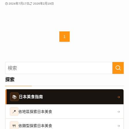
2024年7月17日
2026年2月19日
1
探索
📚
日本美食指南
→
📍
依地區探索日本美食
→
🍴
依類型探索日本美食
→