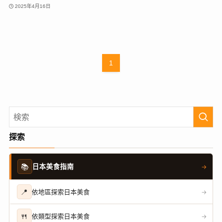
2025年4月16日
1
探索
📚
日本美食指南
→
📍
依地區探索日本美食
→
🍴
依類型探索日本美食
→