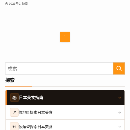
2025年9月5日
1
探索
📚
日本美食指南
→
📍
依地區探索日本美食
→
🍴
依類型探索日本美食
→