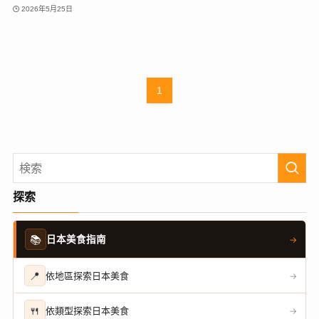
2026年5月25日
1
探索
📚
日本美食指南
→
📍
依地區探索日本美食
→
🍴
依類型探索日本美食
→