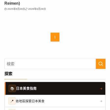
Reimen)
2025年6月29日
2026年6月28日
1
探索
📚
日本美食指南
→
📍
依地區探索日本美食
→