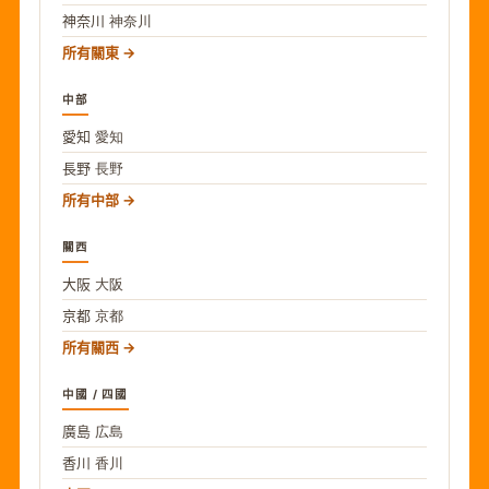
神奈川
神奈川
所有關東
中部
愛知
愛知
長野
長野
所有中部
關西
大阪
大阪
京都
京都
所有關西
中國 / 四國
廣島
広島
香川
香川