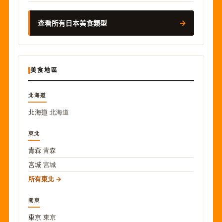
→
查看所有日本美食類型
美食地區
北海道
北海道
北海道
東北
青森
青森
宮城
宮城
所有東北
關東
東京
東京