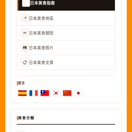
📚
日本美食指南
📍
日本美食地區
🍴
日本美食類型
📷
日本美食照片
📋
日本美食文章
語言
美食分類