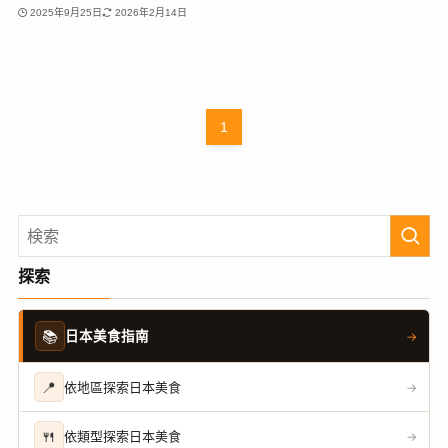
2025年9月25日
2026年2月14日
1
探索
📚
日本美食指南
→
📍
依地區探索日本美食
→
🍴
依類型探索日本美食
→