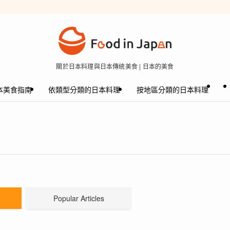
關於日本料理與日本傳統美食 | 日本的美食
本美食指南
依類型分類的日本料理
按地區分類的日本料理
Popular Articles