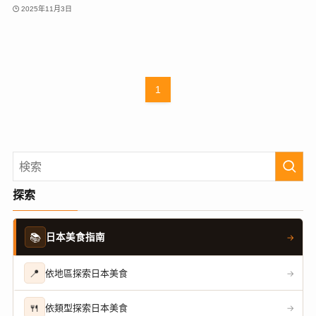
2025年11月3日
1
探索
📚
日本美食指南
→
📍
依地區探索日本美食
→
🍴
依類型探索日本美食
→