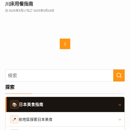
川床用餐指南
2025年5月17日
2025年5月18日
1
探索
📚
日本美食指南
→
📍
依地區探索日本美食
→