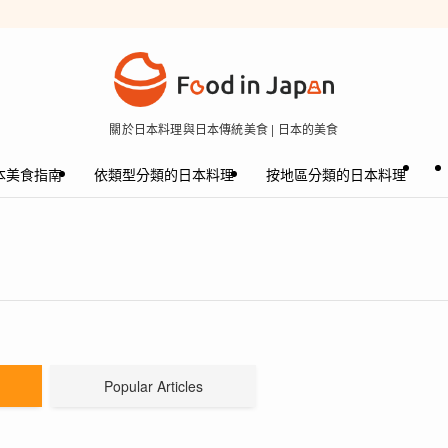
關於日本料理與日本傳統美食 | 日本的美食
本美食指南
依類型分類的日本料理
按地區分類的日本料理
Popular Articles