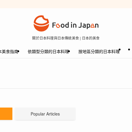
關於日本料理與日本傳統美食 | 日本的美食
本美食指南
依類型分類的日本料理
按地區分類的日本料理
Popular Articles