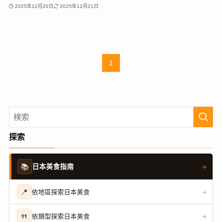
2025年12月20日
2025年12月21日
1
探索
📚
日本美食指南
→
📍
依地區探索日本美食
→
🍴
依類型探索日本美食
→