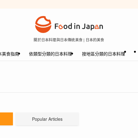
關於日本料理與日本傳統美食 | 日本的美食
本美食指南
依類型分類的日本料理
按地區分類的日本料理
Popular Articles