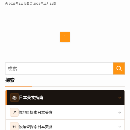
2025年11月3日
2025年11月11日
1
探索
📚
日本美食指南
→
📍
依地區探索日本美食
→
🍴
依類型探索日本美食
→