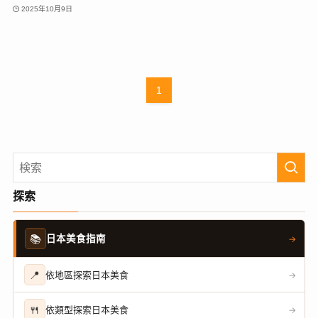
2025年10月9日
1
探索
📚
日本美食指南
→
📍
依地區探索日本美食
→
🍴
依類型探索日本美食
→