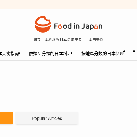
關於日本料理與日本傳統美食 | 日本的美食
本美食指南
依類型分類的日本料理
按地區分類的日本料理
Popular Articles