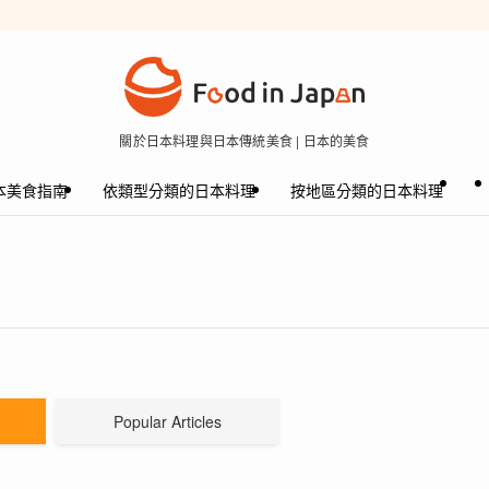
關於日本料理與日本傳統美食 | 日本的美食
本美食指南
依類型分類的日本料理
按地區分類的日本料理
Popular Articles