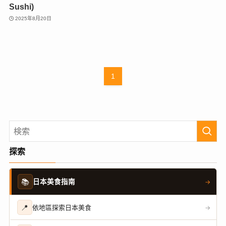
Sushi)
2025年8月20日
1
探索
📚
日本美食指南
→
📍
依地區探索日本美食
→