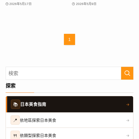
2026年5月17日
2026年5月9日
1
探索
📚
日本美食指南
→
📍
依地區探索日本美食
→
🍴
依類型探索日本美食
→