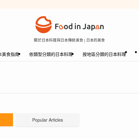
關於日本料理與日本傳統美食 | 日本的美食
本美食指南
依類型分類的日本料理
按地區分類的日本料理
Popular Articles