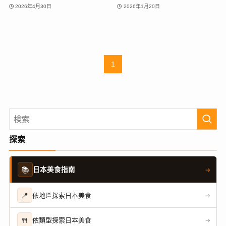
2026年4月30日
2026年1月20日
1
探索
📚
日本美食指南
→
📍
依地區探索日本美食
→
🍴
依類型探索日本美食
→