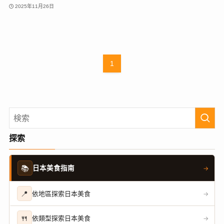
2025年11月26日
1
探索
📚
日本美食指南
→
📍
依地區探索日本美食
→
🍴
依類型探索日本美食
→