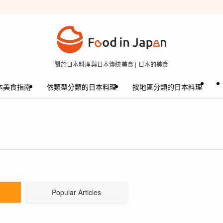
關於日本料理與日本傳統美食 | 日本的美食
本美食指南
依類型分類的日本料理
按地區分類的日本料理
Popular Articles