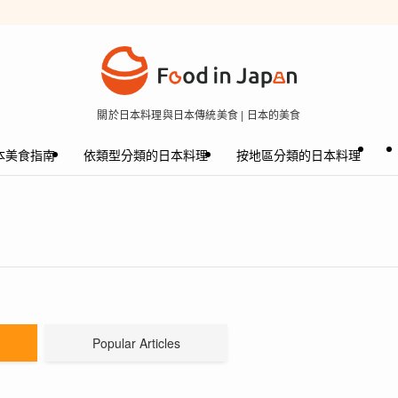
關於日本料理與日本傳統美食 | 日本的美食
本美食指南
依類型分類的日本料理
按地區分類的日本料理
Popular Articles