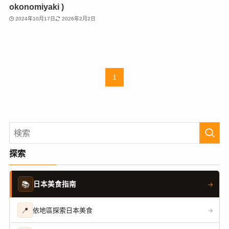
okonomiyaki )
2024年10月17日
2026年2月2日
1
探索
📚
日本美食指南
→
📍
依地區探索日本美食
→