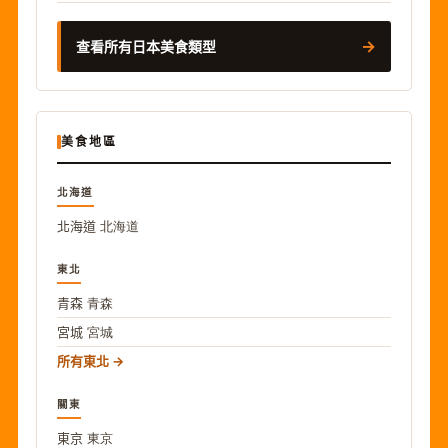
→
查看所有日本美食類型
美食地區
北海道
北海道
北海道
東北
青森
青森
宮城
宮城
所有東北
關東
東京
東京