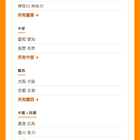
神奈川
神奈川
所有關東
中部
愛知
愛知
長野
長野
所有中部
關西
大阪
大阪
京都
京都
所有關西
中國 / 四國
廣島
広島
香川
香川