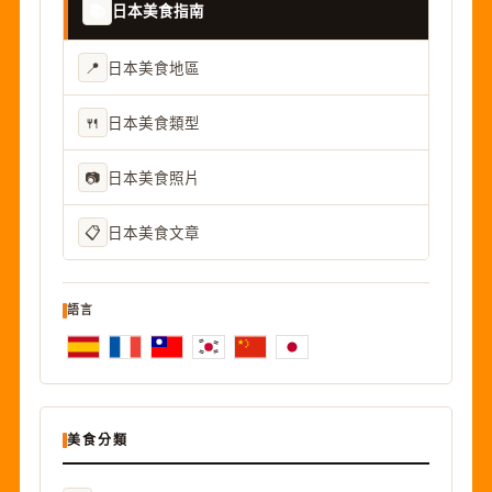
📚
日本美食指南
📍
日本美食地區
🍴
日本美食類型
📷
日本美食照片
📋
日本美食文章
語言
美食分類