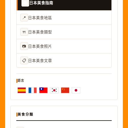
📚
日本美食指南
📍
日本美食地區
🍴
日本美食類型
📷
日本美食照片
📋
日本美食文章
語言
美食分類