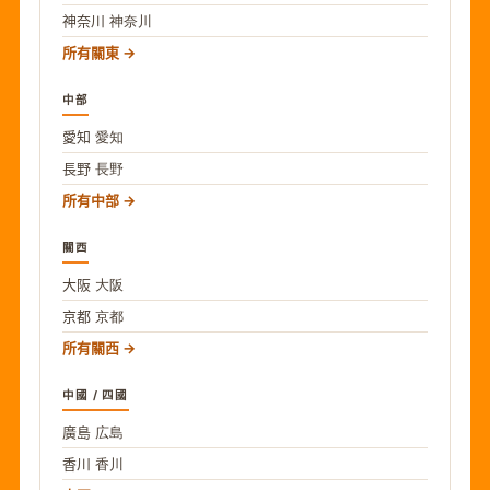
神奈川
神奈川
所有關東
中部
愛知
愛知
長野
長野
所有中部
關西
大阪
大阪
京都
京都
所有關西
中國 / 四國
廣島
広島
香川
香川