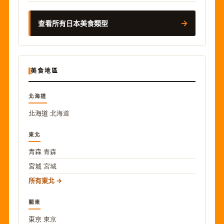
→
查看所有日本美食類型
美食地區
北海道
北海道
北海道
東北
青森
青森
宮城
宮城
所有東北
關東
東京
東京