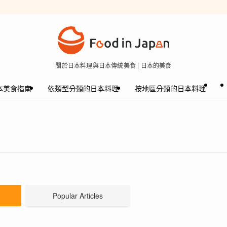
關於日本料理與日本傳統美食 | 日本的美食
本美食指南
依類型分類的日本料理
按地區分類的日本料理
Popular Articles