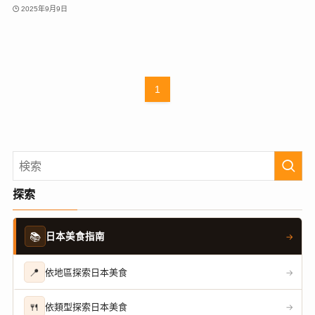
2025年9月9日
1
探索
📚
日本美食指南
→
📍
依地區探索日本美食
→
🍴
依類型探索日本美食
→