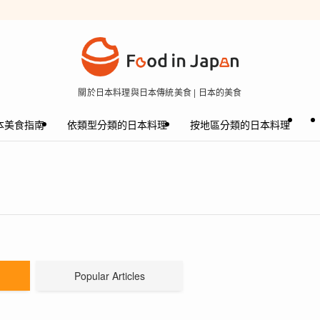
關於日本料理與日本傳統美食 | 日本的美食
本美食指南
依類型分類的日本料理
按地區分類的日本料理
Popular Articles