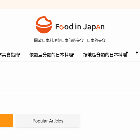
關於日本料理與日本傳統美食 | 日本的美食
本美食指南
依類型分類的日本料理
按地區分類的日本料理
Popular Articles